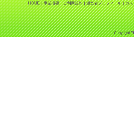
｜
HOME
｜
事業概要
｜
ご利用規約
｜
運営者プロフィール
｜
カス
Copyright
P