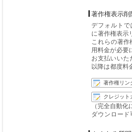
著作権表示削
デフォルトで
に著作権表示
これらの著作
用料金が必要
お支払いいた
以降は都度料
著作権リン
クレジット
（完全自動化
ダウンロード