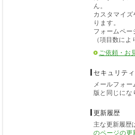
ん。
カスタマイズ
ります。
フォームペー
（項目数によ
ご依頼・お
セキュリティ
メールフォー
版と同じにな
更新履歴
主な更新履歴
のページの更