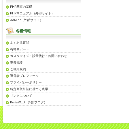
PHP基礎の基礎
PHPマニュアル（外部サイト）
XAMPP（外部サイト）
各種情報
よくある質問
有料サポート
カスタマイズ・設置代行・お問い合わせ
事業概要
ご利用規約
運営者プロフィール
プライバシーポリシー
特定商取引法に基づく表示
リンクについて
Ken'sWEB
（外部ブログ）