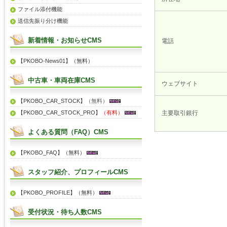
ファイル添付機能
送信先振り分け機能
新着情報・お知らせCMS
電話
【PKOBO-News01】（無料）
中古車・車両在庫CMS
ウェブサイト
【PKOBO_CAR_STOCK】
（無料）
【PKOBO_CAR_STOCK_PRO】
（有料）
主要取引銀行
よくある質問（FAQ）CMS
【PKOBO_FAQ】（無料）
スタッフ紹介、プロフィールCMS
【PKOBO_PROFILE】（無料）
受付状況・待ち人数CMS