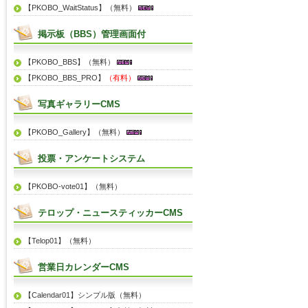
【PKOBO_WaitStatus】（無料）
掲示板（BBS）管理画面付
【PKOBO_BBS】（無料）
【PKOBO_BBS_PRO】
（有料）
写真ギャラリーCMS
【PKOBO_Gallery】（無料）
投票・アンケートシステム
【PKOBO-vote01】（無料）
テロップ・ニュースティッカーCMS
【Telop01】（無料）
営業日カレンダーCMS
【Calendar01】シンプル版（無料）