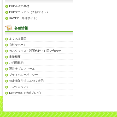
PHP基礎の基礎
PHPマニュアル（外部サイト）
XAMPP（外部サイト）
各種情報
よくある質問
有料サポート
カスタマイズ・設置代行・お問い合わせ
事業概要
ご利用規約
運営者プロフィール
プライバシーポリシー
特定商取引法に基づく表示
リンクについて
Ken'sWEB
（外部ブログ）