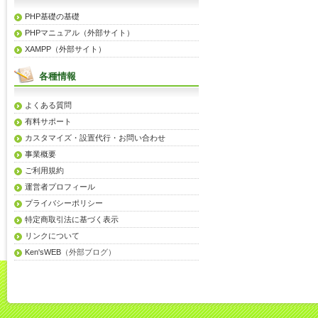
PHP基礎の基礎
PHPマニュアル（外部サイト）
XAMPP（外部サイト）
各種情報
よくある質問
有料サポート
カスタマイズ・設置代行・お問い合わせ
事業概要
ご利用規約
運営者プロフィール
プライバシーポリシー
特定商取引法に基づく表示
リンクについて
Ken'sWEB
（外部ブログ）