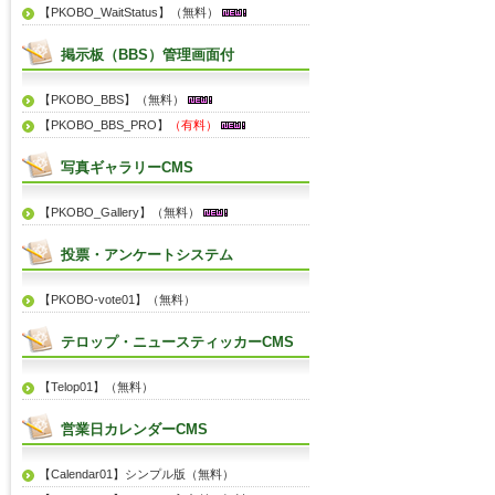
【PKOBO_WaitStatus】（無料）
掲示板（BBS）管理画面付
【PKOBO_BBS】（無料）
【PKOBO_BBS_PRO】
（有料）
写真ギャラリーCMS
【PKOBO_Gallery】（無料）
投票・アンケートシステム
【PKOBO-vote01】（無料）
テロップ・ニュースティッカーCMS
【Telop01】（無料）
営業日カレンダーCMS
【Calendar01】シンプル版（無料）