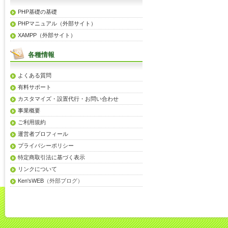
PHP基礎の基礎
PHPマニュアル（外部サイト）
XAMPP（外部サイト）
各種情報
よくある質問
有料サポート
カスタマイズ・設置代行・お問い合わせ
事業概要
ご利用規約
運営者プロフィール
プライバシーポリシー
特定商取引法に基づく表示
リンクについて
Ken'sWEB
（外部ブログ）