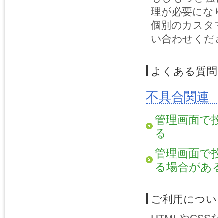
理が必要にな
個別のカスタ
い合わせくだ
よくある質問
不具合関連
管理画面で
る
管理画面で
る場合があ
ご利用につい
HTMLやC