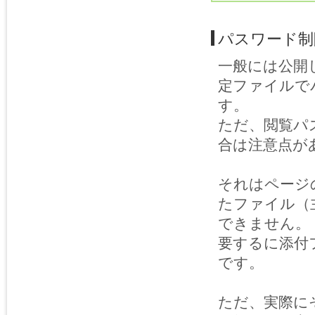
パスワード制
一般には公開
定ファイルで
す。
ただ、閲覧パ
合は注意点が
それはページ
たファイル（
できません。
要するに添付
です。
ただ、実際に