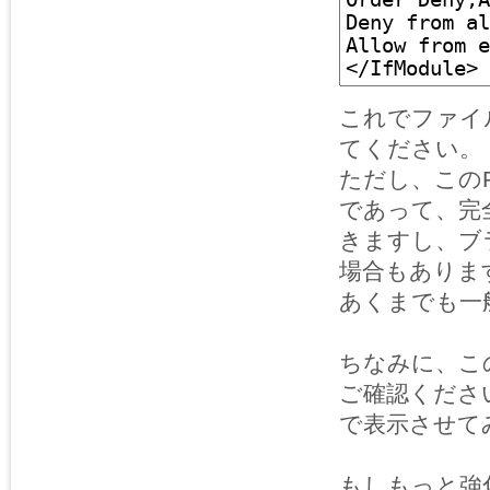
これでファイ
てください。
ただし、このR
であって、完全
きますし、ブ
場合もありま
あくまでも一
ちなみに、こ
ご確認くださ
で表示させて
もしもっと強