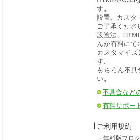
す。
設置、カスタ
ご了承くださ
設置法、HT
んが有料にて
カスタマイズ
す。
もちろん不具
い。
不具合など
有料サポー
ご利用規約
・無料版プロ