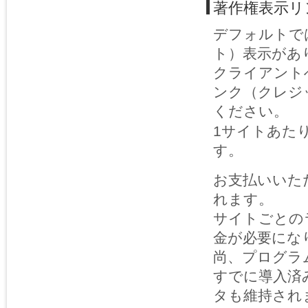
著作権表示リ
デフォルトで
ト）表示があ
クライアント
ンク（クレジ
ください。
1サイトあた
す。
お支払いいた
れます。
サイトごとの
金が必要にな
尚、プログラ
すでに導入済
タも維持され