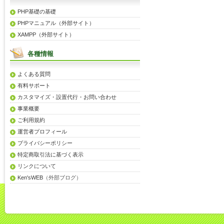
PHP基礎の基礎
PHPマニュアル（外部サイト）
XAMPP（外部サイト）
各種情報
よくある質問
有料サポート
カスタマイズ・設置代行・お問い合わせ
事業概要
ご利用規約
運営者プロフィール
プライバシーポリシー
特定商取引法に基づく表示
リンクについて
Ken'sWEB
（外部ブログ）