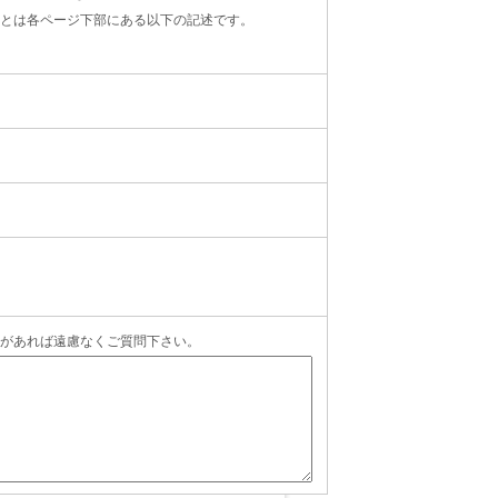
とは各ページ下部にある以下の記述です。
があれば遠慮なくご質問下さい。