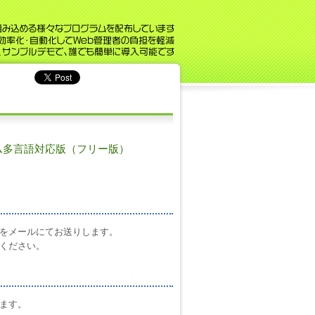
フォーム多言語対応版（フリー版）
をメールにてお送りします。
ください。
ます。