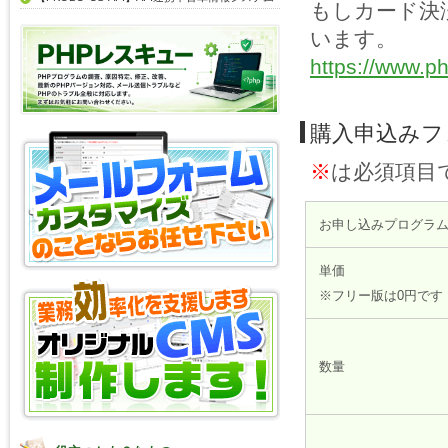
もしカード決
います。
https://www.ph
購入申込みフ
※
は必須項目
お申し込みプログラ
単価
※フリー版は0円です
数量