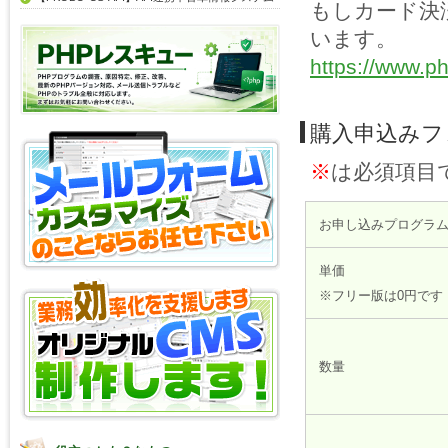
もしカード決
います。
https://www.ph
購入申込みフ
※
は必須項目
お申し込みプログラ
単価
※フリー版は0円です
数量