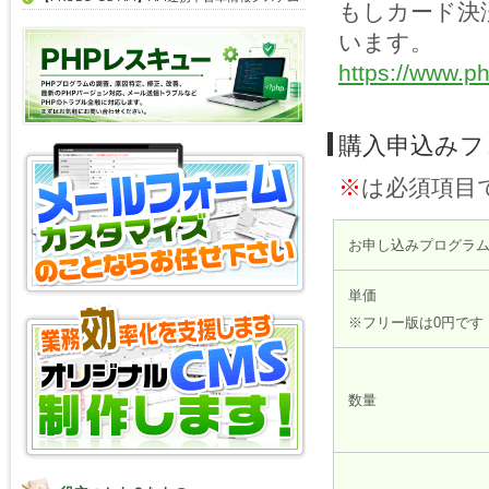
もしカード決
います。
https://www.ph
購入申込みフ
※
は必須項目
お申し込みプログラ
単価
※フリー版は0円です
数量