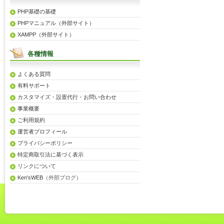
PHP基礎の基礎
PHPマニュアル（外部サイト）
XAMPP（外部サイト）
各種情報
よくある質問
有料サポート
カスタマイズ・設置代行・お問い合わせ
事業概要
ご利用規約
運営者プロフィール
プライバシーポリシー
特定商取引法に基づく表示
リンクについて
Ken'sWEB
（外部ブログ）