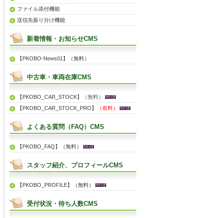
ファイル添付機能
送信先振り分け機能
新着情報・お知らせCMS
【PKOBO-News01】（無料）
中古車・車両在庫CMS
【PKOBO_CAR_STOCK】
（無料）
【PKOBO_CAR_STOCK_PRO】
（有料）
よくある質問（FAQ）CMS
【PKOBO_FAQ】（無料）
スタッフ紹介、プロフィールCMS
【PKOBO_PROFILE】（無料）
受付状況・待ち人数CMS