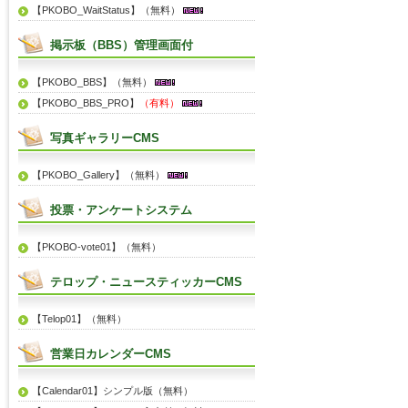
【PKOBO_WaitStatus】（無料）
掲示板（BBS）管理画面付
【PKOBO_BBS】（無料）
【PKOBO_BBS_PRO】
（有料）
写真ギャラリーCMS
【PKOBO_Gallery】（無料）
投票・アンケートシステム
【PKOBO-vote01】（無料）
テロップ・ニュースティッカーCMS
【Telop01】（無料）
営業日カレンダーCMS
【Calendar01】シンプル版（無料）