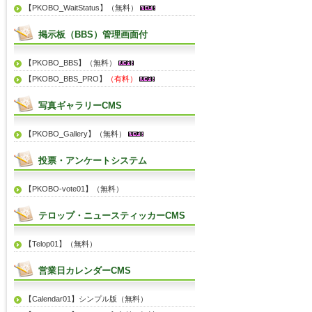
【PKOBO_WaitStatus】（無料）
掲示板（BBS）管理画面付
【PKOBO_BBS】（無料）
【PKOBO_BBS_PRO】
（有料）
写真ギャラリーCMS
【PKOBO_Gallery】（無料）
投票・アンケートシステム
【PKOBO-vote01】（無料）
テロップ・ニュースティッカーCMS
【Telop01】（無料）
営業日カレンダーCMS
【Calendar01】シンプル版（無料）