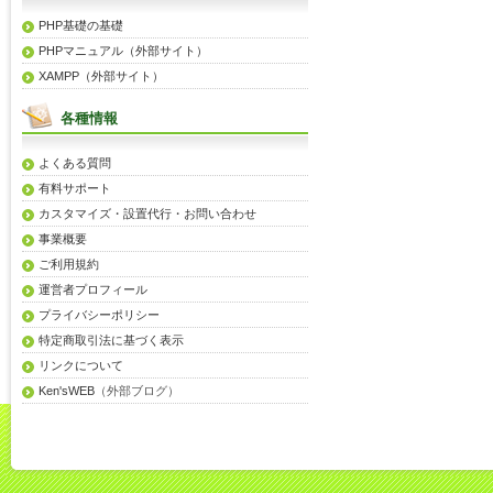
PHP基礎の基礎
PHPマニュアル（外部サイト）
XAMPP（外部サイト）
各種情報
よくある質問
有料サポート
カスタマイズ・設置代行・お問い合わせ
事業概要
ご利用規約
運営者プロフィール
プライバシーポリシー
特定商取引法に基づく表示
リンクについて
Ken'sWEB
（外部ブログ）