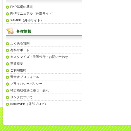
PHP基礎の基礎
PHPマニュアル（外部サイト）
XAMPP（外部サイト）
各種情報
よくある質問
有料サポート
カスタマイズ・設置代行・お問い合わせ
事業概要
ご利用規約
運営者プロフィール
プライバシーポリシー
特定商取引法に基づく表示
リンクについて
Ken'sWEB
（外部ブログ）