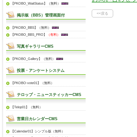
【PKOBO_WaitStatus】（無料）
<<戻る
掲示板（BBS）管理画面付
【PKOBO_BBS】（無料）
【PKOBO_BBS_PRO】
（有料）
写真ギャラリーCMS
【PKOBO_Gallery】（無料）
投票・アンケートシステム
【PKOBO-vote01】（無料）
テロップ・ニュースティッカーCMS
【Telop01】（無料）
営業日カレンダーCMS
【Calendar01】シンプル版（無料）