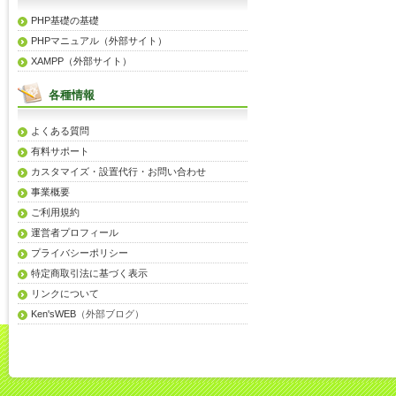
PHP基礎の基礎
PHPマニュアル（外部サイト）
XAMPP（外部サイト）
各種情報
よくある質問
有料サポート
カスタマイズ・設置代行・お問い合わせ
事業概要
ご利用規約
運営者プロフィール
プライバシーポリシー
特定商取引法に基づく表示
リンクについて
Ken'sWEB
（外部ブログ）