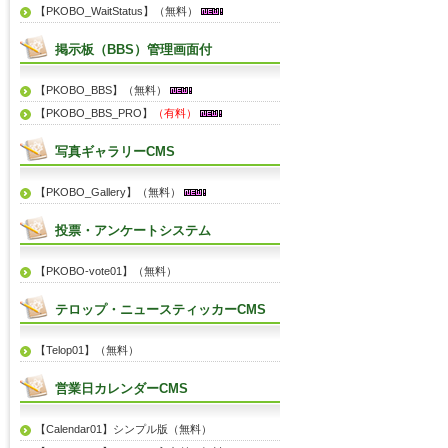
【PKOBO_WaitStatus】（無料）
掲示板（BBS）管理画面付
【PKOBO_BBS】（無料）
【PKOBO_BBS_PRO】
（有料）
写真ギャラリーCMS
【PKOBO_Gallery】（無料）
投票・アンケートシステム
【PKOBO-vote01】（無料）
テロップ・ニュースティッカーCMS
【Telop01】（無料）
営業日カレンダーCMS
【Calendar01】シンプル版（無料）