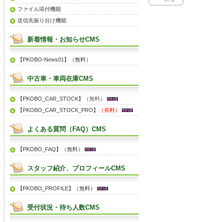
ファイル添付機能
送信先振り分け機能
新着情報・お知らせCMS
【PKOBO-News01】（無料）
中古車・車両在庫CMS
【PKOBO_CAR_STOCK】
（無料）
【PKOBO_CAR_STOCK_PRO】
（有料）
よくある質問（FAQ）CMS
【PKOBO_FAQ】（無料）
スタッフ紹介、プロフィールCMS
【PKOBO_PROFILE】（無料）
受付状況・待ち人数CMS