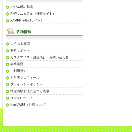
PHP基礎の基礎
PHPマニュアル（外部サイト）
XAMPP（外部サイト）
各種情報
よくある質問
有料サポート
カスタマイズ・設置代行・お問い合わせ
事業概要
ご利用規約
運営者プロフィール
プライバシーポリシー
特定商取引法に基づく表示
リンクについて
Ken'sWEB
（外部ブログ）