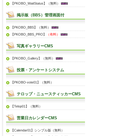
【PKOBO_WaitStatus】（無料）
掲示板（BBS）管理画面付
【PKOBO_BBS】（無料）
【PKOBO_BBS_PRO】
（有料）
写真ギャラリーCMS
【PKOBO_Gallery】（無料）
投票・アンケートシステム
【PKOBO-vote01】（無料）
テロップ・ニュースティッカーCMS
【Telop01】（無料）
営業日カレンダーCMS
【Calendar01】シンプル版（無料）