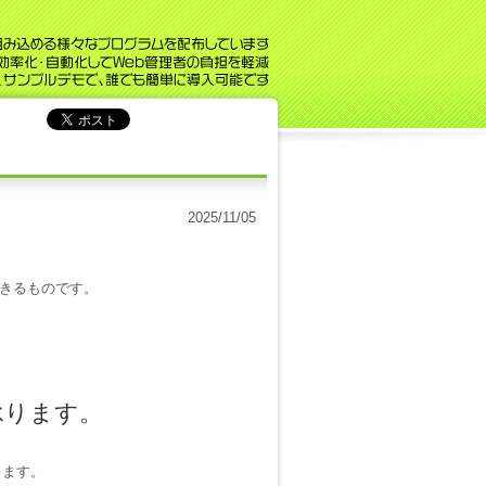
2025/11/05
きるものです。
承ります。
きます。