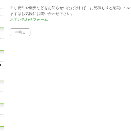
主な要件や概要などをお知らせいただければ、お見積もりと納期につ
まずはお気軽にお問い合わせ下さい。
お問い合わせフォーム
<<戻る