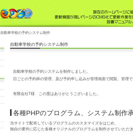
 自動車学校の予約システム制作
自動車学校の予約システム制作
自動車学校の予約システムを制作しました。
日ごとの予約枠の管理、及び予約申し込みが管理画面で閲覧、管理で
有限会社T様 この度はありがとうございました。
各種PHPのプログラム、システム制作
当サイトで配布しているプログラムのカスタマイズをはじめ、
独自の要件に応じた各種オリジナルのプログラムを制作させていただ