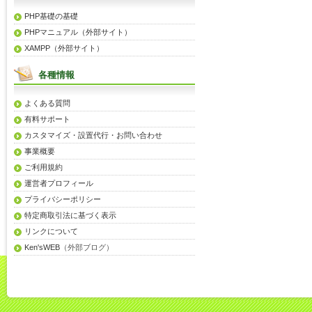
PHP基礎の基礎
PHPマニュアル（外部サイト）
XAMPP（外部サイト）
各種情報
よくある質問
有料サポート
カスタマイズ・設置代行・お問い合わせ
事業概要
ご利用規約
運営者プロフィール
プライバシーポリシー
特定商取引法に基づく表示
リンクについて
Ken'sWEB
（外部ブログ）