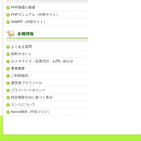
PHP基礎の基礎
PHPマニュアル（外部サイト）
XAMPP（外部サイト）
各種情報
よくある質問
有料サポート
カスタマイズ・設置代行・お問い合わせ
事業概要
ご利用規約
運営者プロフィール
プライバシーポリシー
特定商取引法に基づく表示
リンクについて
Ken'sWEB
（外部ブログ）