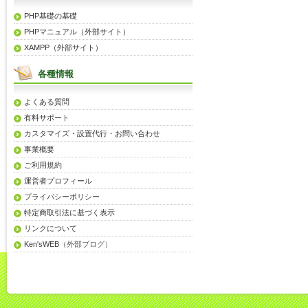
PHP基礎の基礎
PHPマニュアル（外部サイト）
XAMPP（外部サイト）
各種情報
よくある質問
有料サポート
カスタマイズ・設置代行・お問い合わせ
事業概要
ご利用規約
運営者プロフィール
プライバシーポリシー
特定商取引法に基づく表示
リンクについて
Ken'sWEB
（外部ブログ）