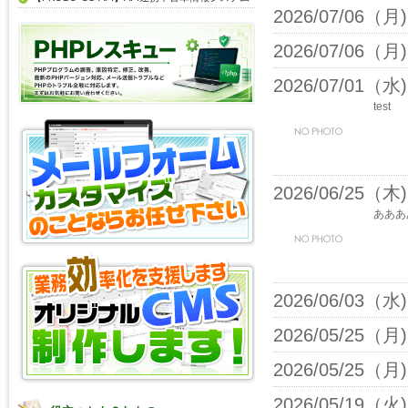
2026/07/06（月)
2026/07/06（月)
2026/07/01（水)
test
2026/06/25（木)
あああ
2026/06/03（水)
2026/05/25（月)
2026/05/25（月)
2026/05/19（火)