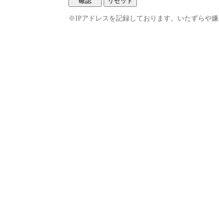
※IPアドレスを記録しております。いたずらや