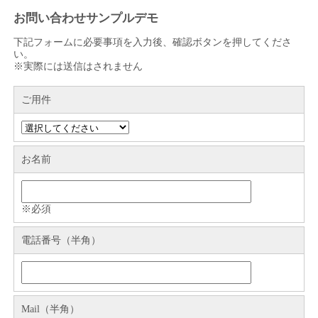
お問い合わせサンプルデモ
下記フォームに必要事項を入力後、確認ボタンを押してくださ
い。
※実際には送信はされません
ご用件
お名前
※必須
電話番号（半角）
Mail（半角）