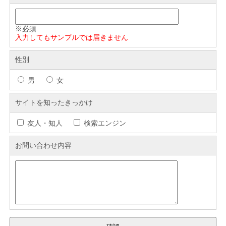
※必須
入力してもサンプルでは届きません
性別
男
女
サイトを知ったきっかけ
友人・知人
検索エンジン
お問い合わせ内容