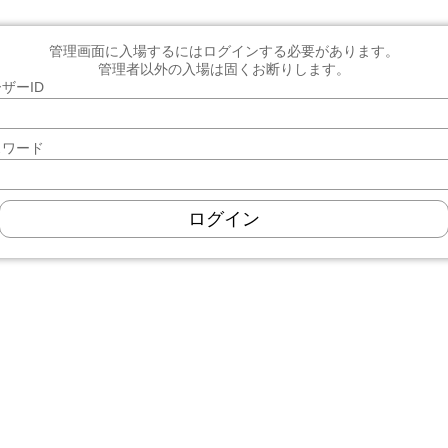
管理画面に入場するにはログインする必要があります。
管理者以外の入場は固くお断りします。
ザーID
スワード