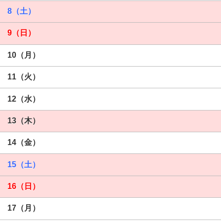
8（土）
9（日）
10（月）
11（火）
12（水）
13（木）
14（金）
15（土）
16（日）
17（月）