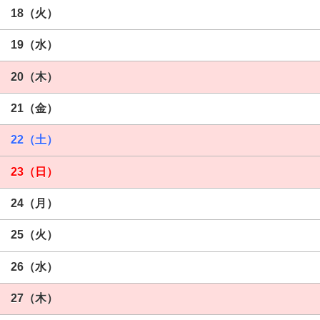
18（火）
19（水）
20（木）
21（金）
22（土）
23（日）
24（月）
25（火）
26（水）
27（木）