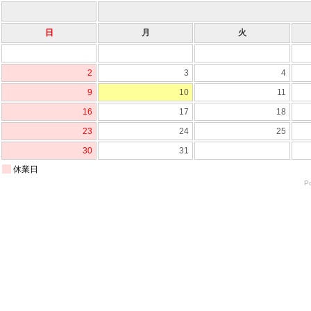
日
月
火
2
3
4
9
10
11
16
17
18
23
24
25
30
31
休業日
P