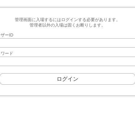
管理画面に入場するにはログインする必要があります。
管理者以外の入場は固くお断りします。
ザーID
スワード